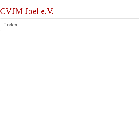
CVJM Joel e.V.
Finden