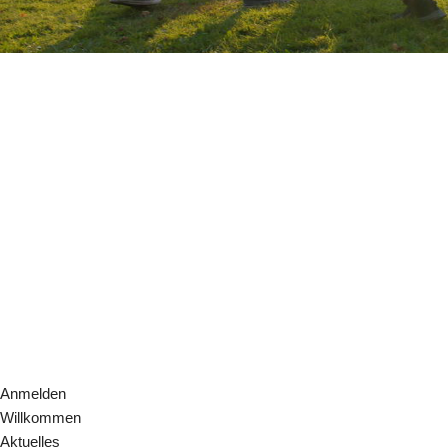
Anmelden
Willkommen
Aktuelles