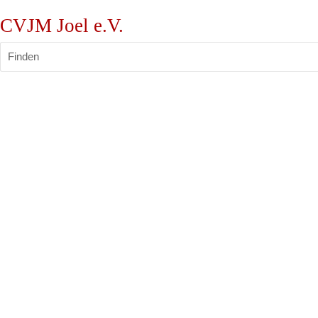
CVJM Joel e.V.
Finden