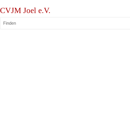
CVJM Joel e.V.
Finden