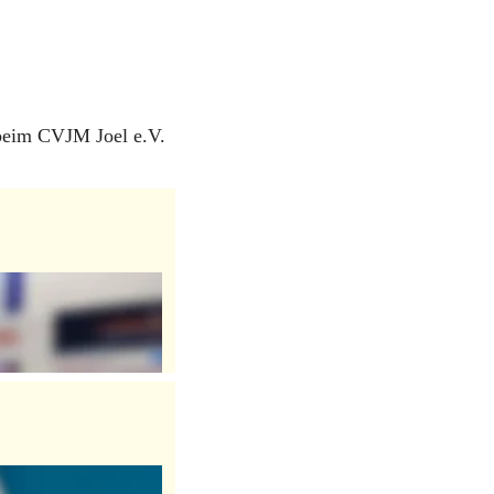
beim CVJM Joel e.V. 