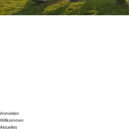
Anmelden
Willkommen
Aktuelles